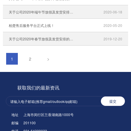
关于公司2020年端午节放假及发货安排的通知
2020-06-18
柏楚售后服务平台正式上线！
2020-05-20
关于公司2020年春节放假及发货安排的通知
2019-12-20
1
2
>
获取我们的最新资讯
提交
地址
上海市闵行区兰香湖南路1000号
邮编
201100
电话
021-64309023