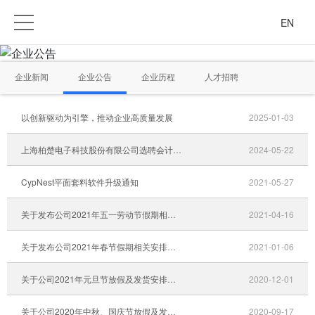
EN
企业新闻
企业公告
企业历程
人才招聘
以创新驱动为引擎，推动企业高质量发展
2025-01-03
上海柏楚电子科技股份有限公司选聘会计师事务所竞争性谈判公告
2024-05-22
CypNest平面套料软件升级通知
2021-05-27
关于发布公司2021年五一劳动节假期相关安排的通知
2021-04-16
关于发布公司2021年春节假期相关安排的通知
2021-01-06
关于公司2021年元旦节放假及发货安排的通知
2020-12-01
关于公司2020年中秋、国庆节放假及发货安排的通知
2020-09-17