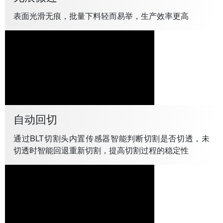
表面光滑无痕，批量下料轻而易举，生产效率更高
自动回切
通过BLT切割头内置传感器智能判断切割是否切透，未
切透时智能回退重新切割，提高切割过程的稳定性