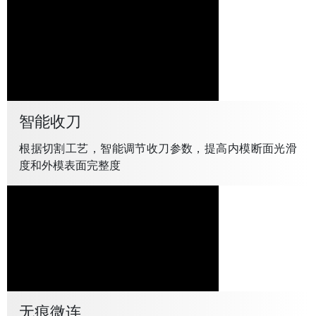
智能收刀
根据切割工艺，智能调节收刀参数，提高内模断面光滑
度和外模表面完整度
无痕微连