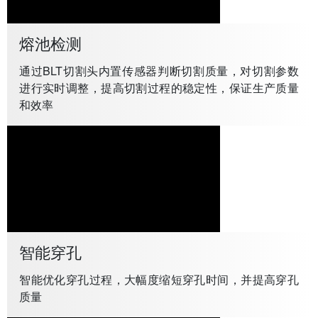
熔池检测
通过BLT切割头内置传感器判断切割质量，对切割参数
进行实时调整，提高切割过程的稳定性，保证生产质量
和效率
智能穿孔
智能优化穿孔过程，大幅度缩短穿孔时间，并提高穿孔
质量